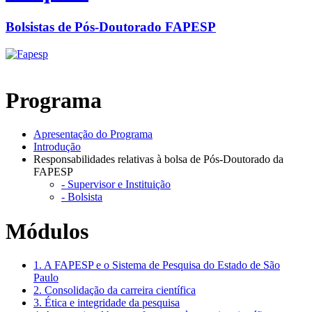
Bolsistas de Pós-Doutorado FAPESP
Programa
Apresentação do Programa
Introdução
Responsabilidades relativas à bolsa de Pós-Doutorado da
FAPESP
- Supervisor e Instituição
- Bolsista
Módulos
1. A FAPESP e o Sistema de Pesquisa do Estado de São
Paulo
2. Consolidação da carreira científica
3. Ética e integridade da pesquisa