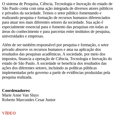
O sistema de Pesquisa, Ciência, Tecnologia e Inovação do estado de
São Paulo conta com uma ação integrada de diversos atores públicos
e privados da sociedade. Temos o setor público fomentando e
realizando pesquisa e formação de recursos humanos diferenciados
para atuar nos mais diferentes setores da sociedade. Sua ação é
especialmente essencial para o fomento das pesquisas em todas as
áreas do conhecimento e para parcerias entre institutos de pesquisa,
universidades e empresas.
Além de ser também responsável por pesquisa e formação, o setor
privado absorve os recursos humanos e atua na aplicação dos
resultados das pesquisas acadêmicas. A sociedade, por meio dos
impostos, financia a operação de Ciência, Tecnologia e Inovação do
estado de São Paulo. A sociedade se beneficia dos resultados das
ações dos diferentes setores, incluindo as políticas públicas
implementadas pelo governo a partir de evidências produzidas pela
pesquisa realizada.
Coordenadores:
Marie Anne Van Sluys
Roberto Marcondes Cesar Junior
VÍDEO