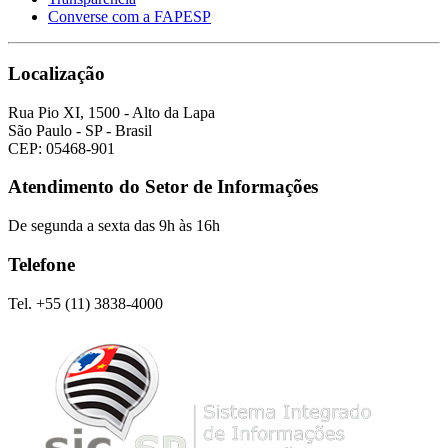
Converse com a FAPESP
Localização
Rua Pio XI, 1500 - Alto da Lapa
São Paulo - SP - Brasil
CEP: 05468-901
Atendimento do Setor de Informações
De segunda a sexta das 9h às 16h
Telefone
Tel. +55 (11) 3838-4000