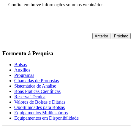
Confira em breve informações sobre os webinários.
Anterior
Próximo
Formento à Pesquisa
Bolsas
Auxílios
Programas
Chamadas de Propostas
Sistemática de Análise
Boas Praticas Científicas
Reserva Técnica
Valores de Bolsas e Diárias
Oportunidades para Bolsas
Equipamentos Multiusuários
Equipamentos em Disponibilidade