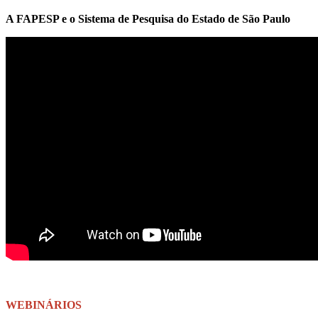
A FAPESP e o Sistema de Pesquisa do Estado de São Paulo
WEBINÁRIOS